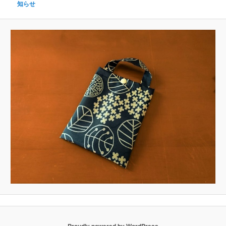
知らせ
Proudly powered by WordPress