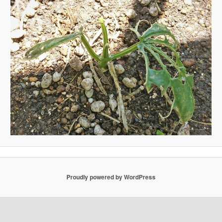
Proudly powered by WordPress