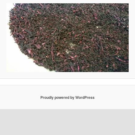
Proudly powered by WordPress