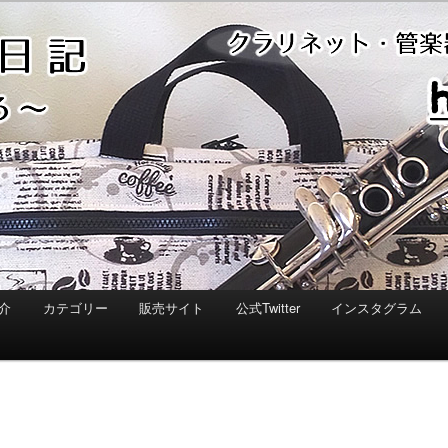
介
カテゴリー
販売サイト
公式Twitter
インスタグラム