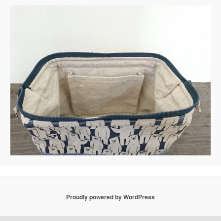
Proudly powered by WordPress