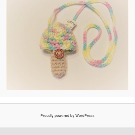
Proudly powered by WordPress