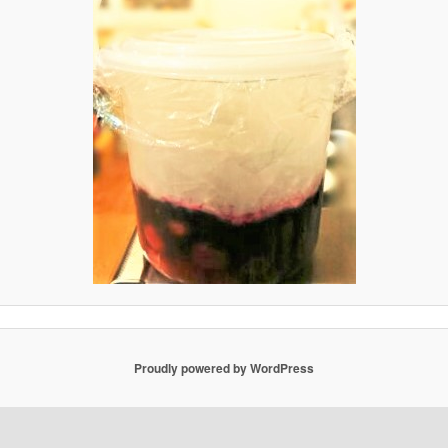
Proudly powered by WordPress