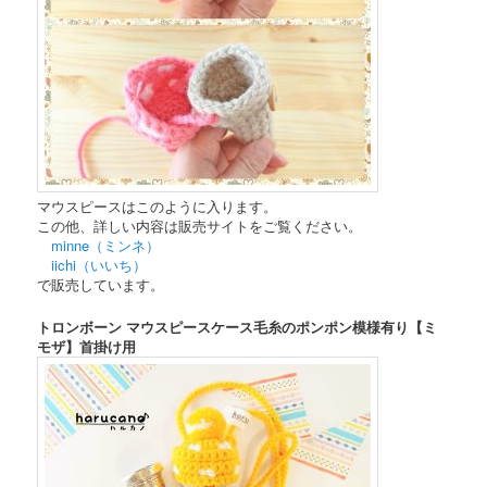
マウスピースはこのように入ります。
この他、詳しい内容は販売サイトをご覧ください。
minne（ミンネ）
iichi（いいち）
で販売しています。
トロンボーン マウスピースケース毛糸のポンポン模様有り【ミ
モザ】首掛け用