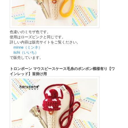
色違いのミモザ色です。
使用はローズピンクと同じです。
詳しい内容は販売サイトをご覧ください。
minne（ミンネ）
iichi（いいち）
で販売しています。
トロンボーン マウスピースケース毛糸のポンポン模様有り【ワ
インレッド】首掛け用