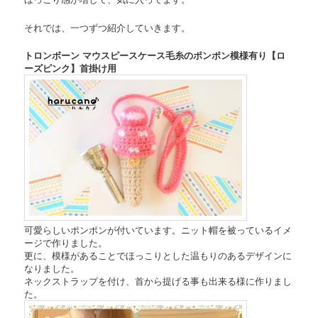
それでは、一つずつ紹介していきます。
トロンボーン マウスピースケース毛糸のポンポン模様有り【ロ
ーズピンク】首掛け用
可愛らしいポンポンが付いています。ニット帽を被っているイメ
ージで作りました。
更に、模様があることでほっこりとした温もりのあるデザインに
なりました。
ネックストラップを付け、首から提げる事も出来る様に作りまし
た。