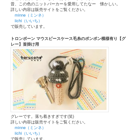
昔、この色のニットパーカーを愛用してたなー 懐かしい。
詳しい内容は販売サイトをご覧ください。
minne（ミンネ）
iichi（いいち）
で販売しています。
トロンボーン マウスピースケース毛糸のポンポン模様有り【グ
レー】首掛け用
グレーです。落ち着きすぎです(笑)
詳しい内容は販売サイトをご覧ください。
minne（ミンネ）
iichi（いいち）
で販売しています。