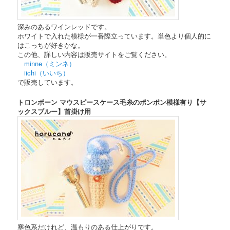
深みのあるワインレッドです。
ホワイトで入れた模様が一番際立っています。単色より個人的に
はこっちが好きかな。
この他、詳しい内容は販売サイトをご覧ください。
minne（ミンネ）
iichi（いいち）
で販売しています。
トロンボーン マウスピースケース毛糸のポンポン模様有り【サ
ックスブルー】首掛け用
寒色系だけれど、温もりのある仕上がりです。