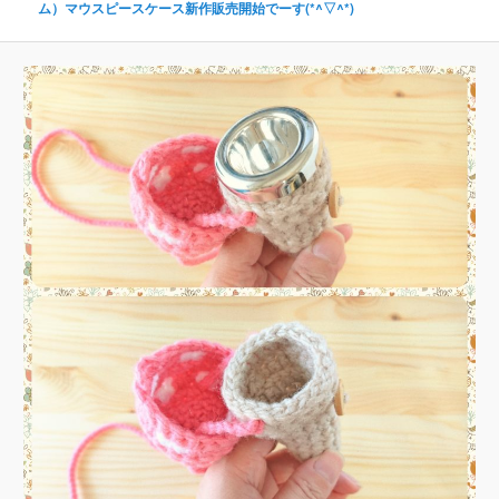
ム）マウスピースケース新作販売開始でーす(*^▽^*)