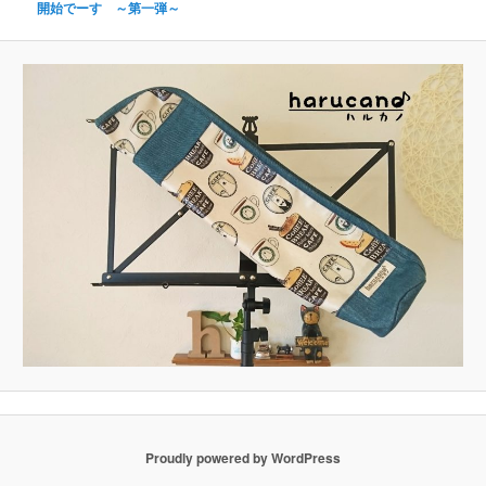
開始でーす ～第一弾～
Proudly powered by WordPress