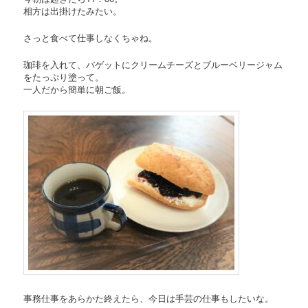
相方は出掛けたみたい。
さっと食べて仕事しなくちゃね。
珈琲を入れて、バゲットにクリームチーズとブルーベリージャム
をたっぷり塗って。
一人だから簡単に朝ご飯。
事務仕事をあらかた終えたら、今日は手芸の仕事もしたいな。