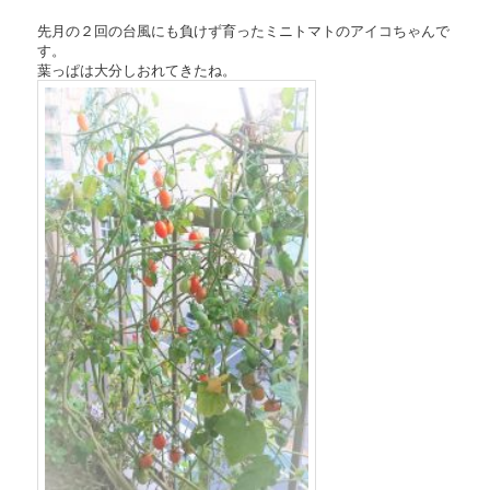
先月の２回の台風にも負けず育ったミニトマトのアイコちゃんで
す。
葉っぱは大分しおれてきたね。