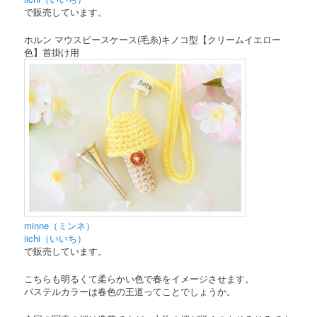
で販売しています。
ホルン マウスピースケース(毛糸)キノコ型【クリームイエロー
色】首掛け用
minne（ミンネ）
iichi（いいち）
で販売しています。
こちらも明るくて柔らかい色で春をイメージさせます。
パステルカラーは春色の王道ってことでしょうか。