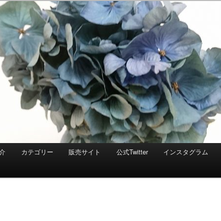
介
カテゴリー
販売サイト
公式Twitter
インスタグラム