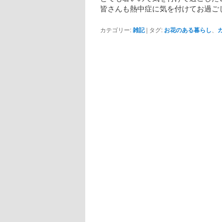
皆さんも熱中症に気を付けてお過ご
カテゴリー:
雑記
|
タグ:
お花のある暮らし
、