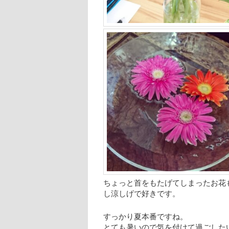
ちょっと首をもたげてしまったお花
し涼しげで好きです。
すっかり夏本番ですね。
とても暑いので気を付けて過ごした