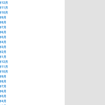
年12月
年11月
年10月
8年9月
8年8月
8年7月
8年6月
8年5月
8年4月
8年3月
8年2月
8年1月
年12月
年11月
年10月
7年9月
7年8月
7年7月
7年6月
7年5月
7年4月