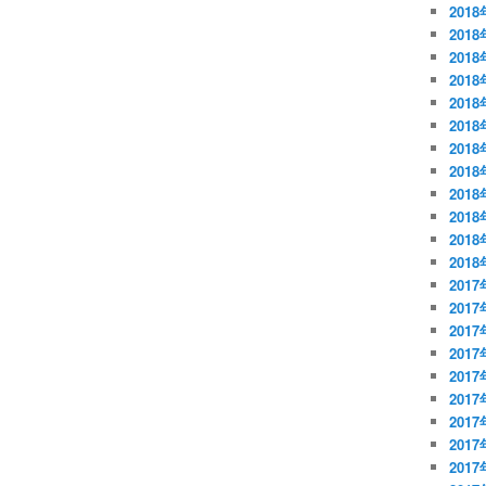
2018
2018
2018
201
201
201
201
201
201
201
201
201
2017
2017
2017
201
201
201
201
201
201