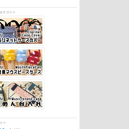
カテゴリー
リー