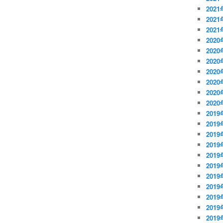
202
202
202
2020
202
202
202
202
202
202
2019
2019
2019
201
201
201
201
201
201
201
201