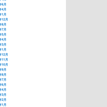
1年6月
1年4月
1年1月
年12月
0年8月
0年7月
0年5月
0年4月
0年3月
0年1月
年12月
年11月
年10月
9年9月
9年8月
9年7月
9年6月
9年4月
9年3月
9年2月
9年1月