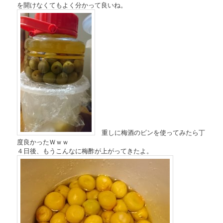
を開けなくてもよく分かって良いね。
重しに梅酒のビンを使ってみたら丁
度良かったＷｗｗ
４日後、もうこんなに梅酢が上がってきたよ。