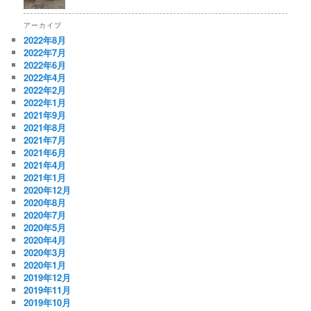
アーカイブ
2022年8月
2022年7月
2022年6月
2022年4月
2022年2月
2022年1月
2021年9月
2021年8月
2021年7月
2021年6月
2021年4月
2021年1月
2020年12月
2020年8月
2020年7月
2020年5月
2020年4月
2020年3月
2020年1月
2019年12月
2019年11月
2019年10月