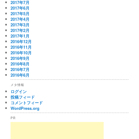
2017年7月
2017年6月
2017年5月
2017年4月
2017年3月
2017年2月
2017年1月
2016年12月
2016年11月
2016年10月
2016年9月
2016年8月
2016年7月
2016年6月
メタ情報
ログイン
投稿フィード
コメントフィード
WordPress.org
PR