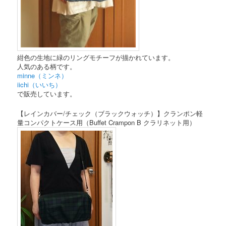
紺色の生地に緑のリングモチーフが描かれています。
人気のある柄です。
minne（ミンネ）
iichi（いいち）
で販売しています。
【レインカバー/チェック（ブラックウォッチ）】クランポン軽
量コンパクトケース用（Buffet Crampon B クラリネット用）