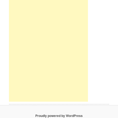
Proudly powered by WordPress