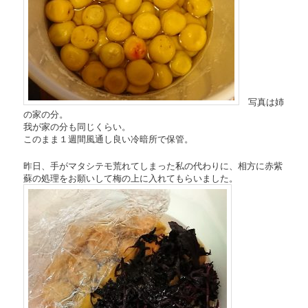
写真は姉
の家の分。
我が家の分も同じくらい。
このまま１週間風通し良い冷暗所で保管。
昨日、手がマタシテモ荒れてしまった私の代わりに、相方に赤紫
蘇の処理をお願いして梅の上に入れてもらいました。