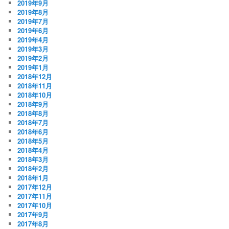
2019年9月
2019年8月
2019年7月
2019年6月
2019年4月
2019年3月
2019年2月
2019年1月
2018年12月
2018年11月
2018年10月
2018年9月
2018年8月
2018年7月
2018年6月
2018年5月
2018年4月
2018年3月
2018年2月
2018年1月
2017年12月
2017年11月
2017年10月
2017年9月
2017年8月