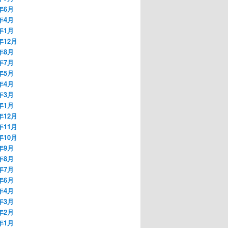
1年6月
1年4月
1年1月
年12月
0年8月
0年7月
0年5月
0年4月
0年3月
0年1月
年12月
年11月
年10月
9年9月
9年8月
9年7月
9年6月
9年4月
9年3月
9年2月
9年1月