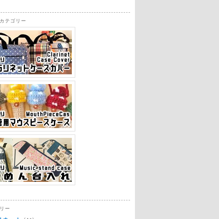
カテゴリー
リー