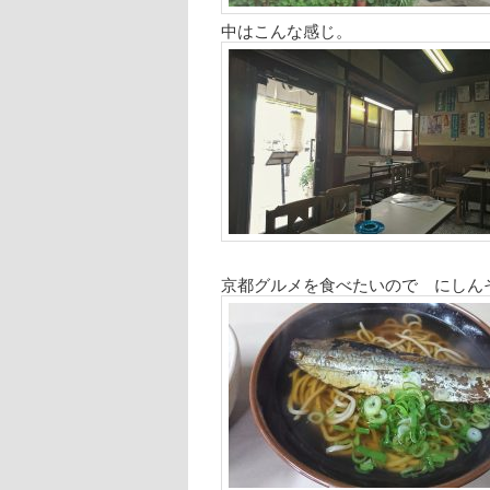
中はこんな感じ。
京都グルメを食べたいので にしん