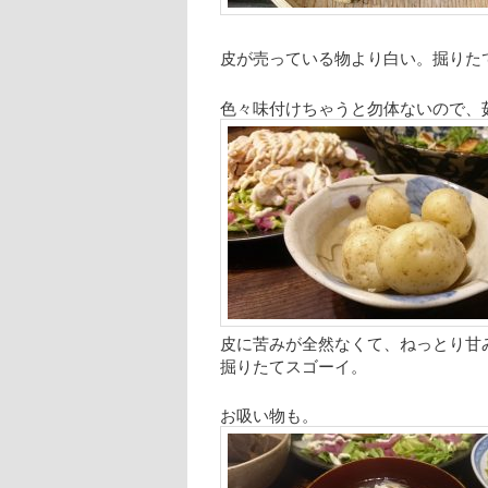
皮が売っている物より白い。掘りた
色々味付けちゃうと勿体ないので、
皮に苦みが全然なくて、ねっとり甘
掘りたてスゴーイ。
お吸い物も。