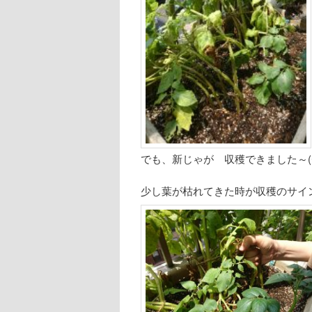
でも、新じゃが 収穫できました～(^
少し葉が枯れてきた時が収穫のサイ