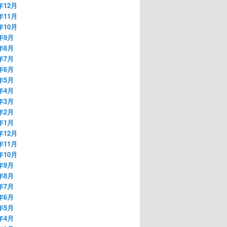
年12月
年11月
年10月
8年9月
8年8月
8年7月
8年6月
8年5月
8年4月
8年3月
8年2月
8年1月
年12月
年11月
年10月
7年9月
7年8月
7年7月
7年6月
7年5月
7年4月