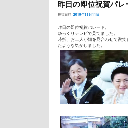
昨日の即位祝賀パレ
投稿日時:
2019年11月11日
昨日の即位祝賀パレード。
ゆっくりテレビで見てました。
時折、お二人が顔を見合わせて微笑
たような気がしました。