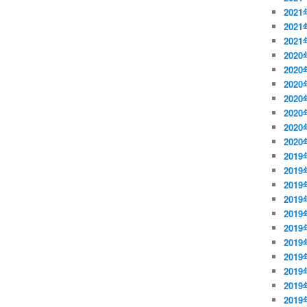
202
202
202
2020
202
202
202
202
202
202
2019
2019
2019
201
201
201
201
201
201
201
201