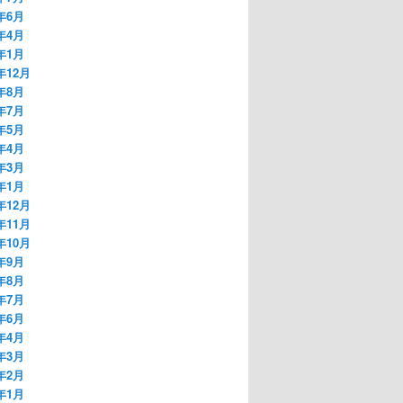
1年6月
1年4月
1年1月
年12月
0年8月
0年7月
0年5月
0年4月
0年3月
0年1月
年12月
年11月
年10月
9年9月
9年8月
9年7月
9年6月
9年4月
9年3月
9年2月
9年1月