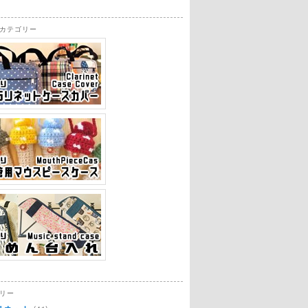
カテゴリー
リー