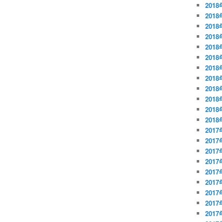
2018
2018
2018
201
201
201
201
201
201
201
201
201
2017
2017
2017
201
201
201
201
201
201